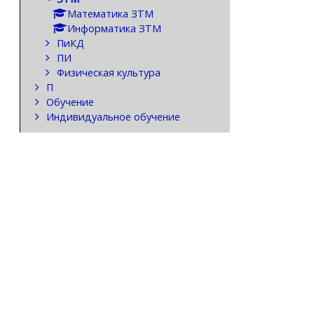
Математика ЗТМ
Информатика ЗТМ
ПиКД
ПИ
Физическая культура
П
Обучение
Индивидуальное обучение